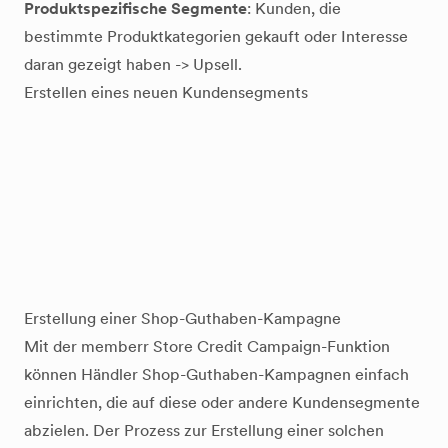
Produktspezifische Segmente
: Kunden, die
bestimmte Produktkategorien gekauft oder Interesse
daran gezeigt haben -> Upsell.
Erstellen eines neuen Kundensegments
Erstellung einer Shop-Guthaben-Kampagne
Mit der memberr Store Credit Campaign-Funktion
können Händler Shop-Guthaben-Kampagnen einfach
einrichten, die auf diese oder andere Kundensegmente
abzielen. Der Prozess zur Erstellung einer solchen