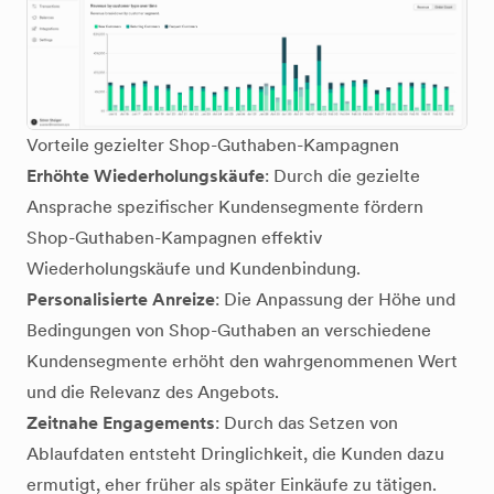
Vorteile gezielter Shop-Guthaben-Kampagnen
Erhöhte Wiederholungskäufe
: Durch die gezielte
Ansprache spezifischer Kundensegmente fördern
Shop-Guthaben-Kampagnen effektiv
Wiederholungskäufe und Kundenbindung.
Personalisierte Anreize
: Die Anpassung der Höhe und
Bedingungen von Shop-Guthaben an verschiedene
Kundensegmente erhöht den wahrgenommenen Wert
und die Relevanz des Angebots.
Zeitnahe Engagements
: Durch das Setzen von
Ablaufdaten entsteht Dringlichkeit, die Kunden dazu
ermutigt, eher früher als später Einkäufe zu tätigen.