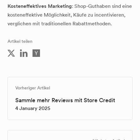
Kosteneffektives Marketing
: Shop-Guthaben sind eine
kosteneffektive Möglichkeit, Käufe zu incentivieren,
verglichen mit traditionellen Rabattmethoden.
Artikel teilen
Vorheriger Artikel
Sammle mehr Reviews mit Store Credit
4 January 2025