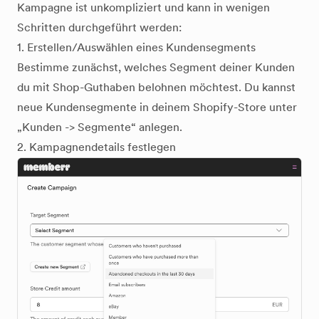
Kampagne ist unkompliziert und kann in wenigen
Schritten durchgeführt werden:
1. Erstellen/Auswählen eines Kundensegments
Bestimme zunächst, welches Segment deiner Kunden
du mit Shop-Guthaben belohnen möchtest. Du kannst
neue Kundensegmente in deinem Shopify-Store unter
„Kunden -> Segmente“ anlegen.
2. Kampagnendetails festlegen