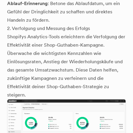
Ablauf-Erinnerung
: Betone das Ablaufdatum, um ein
Gefühl der Dringlichkeit zu schaffen und direktes
Handeln zu fördern.
2. Verfolgung und Messung des Erfolgs
Shopifys Analytics-Tools erleichtern die Verfolgung der
Effektivität einer Shop-Guthaben-Kampagne.
Überwache die wichtigsten Kennzahlen wie
Einlösungsraten, Anstieg der Wiederholungskäufe und
das gesamte Umsatzwachstum. Diese Daten helfen,
zukünftige Kampagnen zu verfeinern und die
Effektivität deiner Shop-Guthaben-Strategie zu
steigern.