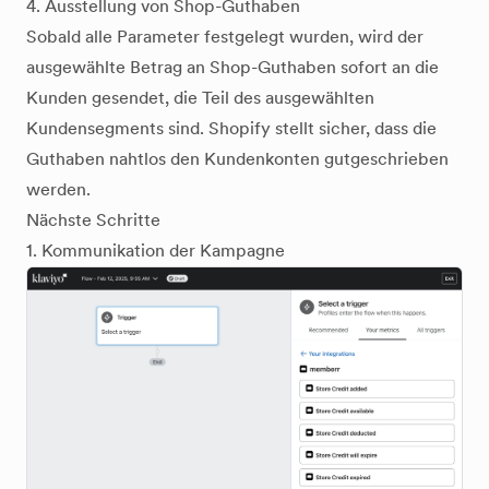
4. Ausstellung von Shop-Guthaben
Sobald alle Parameter festgelegt wurden, wird der
ausgewählte Betrag an Shop-Guthaben sofort an die
Kunden gesendet, die Teil des ausgewählten
Kundensegments sind. Shopify stellt sicher, dass die
Guthaben nahtlos den Kundenkonten gutgeschrieben
werden.
Nächste Schritte
1. Kommunikation der Kampagne