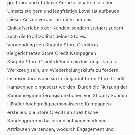
greifbare und effektive Anreize schaffen, die den
Umsatz steigern und langfristige Loyalität aufbauen.
Dieser Ansatz verbessert nicht nur das
Einkaufserlebnis der Kunden, sondern steigert zudem
auch die Profitabilität deines Stores.
Verwendung von Shopify Store Credits in
zielgerichteten Store Credit Kampagnen
Shopify Store Credits können ein leistungsstarkes
Werkzeug sein, um Wiederholungskäufe zu fördern,
insbesondere wenn sie in zielgerichteten Store Credit
Kampagnen eingesetzt werden. Durch die Nutzung der
Kundensegmentierungsfunktionen von Shopify können
Händler hochgradig personalisierte Kampagnen
erstellen, die Store Credits an spezifische
Kundengruppen basierend auf verschiedenen
Attributen versenden, wodurch Engagement und