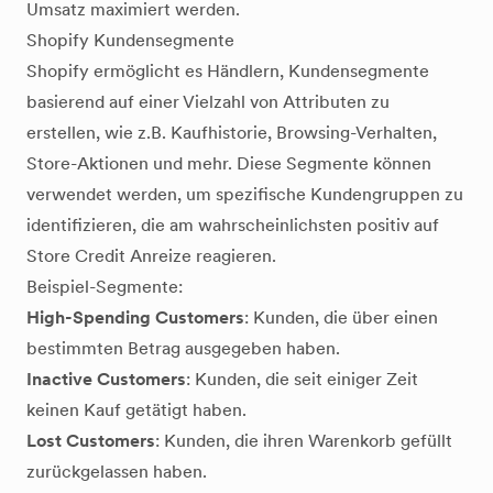
Umsatz maximiert werden.
Shopify Kundensegmente
Shopify ermöglicht es Händlern, Kundensegmente
basierend auf einer Vielzahl von Attributen zu
erstellen, wie z.B. Kaufhistorie, Browsing-Verhalten,
Store-Aktionen und mehr. Diese Segmente können
verwendet werden, um spezifische Kundengruppen zu
identifizieren, die am wahrscheinlichsten positiv auf
Store Credit Anreize reagieren.
Beispiel-Segmente:
High-Spending Customers
: Kunden, die über einen
bestimmten Betrag ausgegeben haben.
Inactive Customers
: Kunden, die seit einiger Zeit
keinen Kauf getätigt haben.
Lost Customers
: Kunden, die ihren Warenkorb gefüllt
zurückgelassen haben.