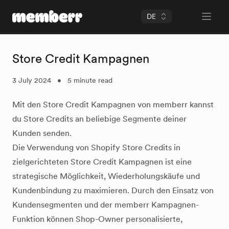
DE
Open 
memberr Logo
Store Credit Kampagnen
3 July 2024
•
5 minute read
Mit den Store Credit Kampagnen von memberr kannst
du Store Credits an beliebige Segmente deiner
Kunden senden.
Die Verwendung von Shopify Store Credits in
zielgerichteten Store Credit Kampagnen ist eine
strategische Möglichkeit, Wiederholungskäufe und
Kundenbindung zu maximieren. Durch den Einsatz von
Kundensegmenten und der memberr Kampagnen-
Funktion können Shop-Owner personalisierte,