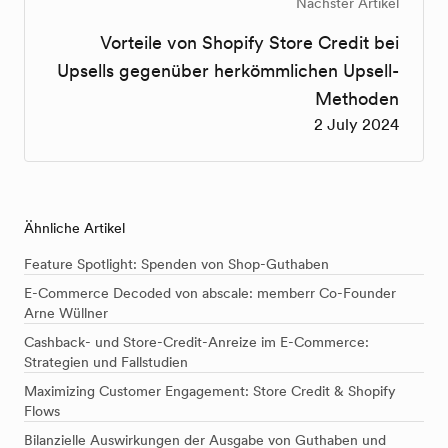
Nächster Artikel
Vorteile von Shopify Store Credit bei
Upsells gegenüber herkömmlichen Upsell-
Methoden
2 July 2024
Ähnliche Artikel
Feature Spotlight: Spenden von Shop-Guthaben
E-Commerce Decoded von abscale: memberr Co-Founder
Arne Wüllner
Cashback- und Store-Credit-Anreize im E-Commerce:
Strategien und Fallstudien
Maximizing Customer Engagement: Store Credit & Shopify
Flows
Bilanzielle Auswirkungen der Ausgabe von Guthaben und