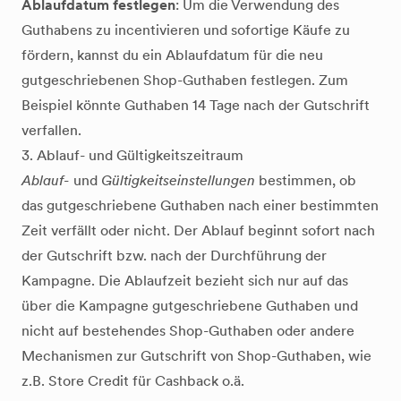
Ablaufdatum festlegen
: Um die Verwendung des
Guthabens zu incentivieren und sofortige Käufe zu
fördern, kannst du ein Ablaufdatum für die neu
gutgeschriebenen Shop-Guthaben festlegen. Zum
Beispiel könnte Guthaben 14 Tage nach der Gutschrift
verfallen.
3. Ablauf- und Gültigkeitszeitraum
Ablauf-
und
Gültigkeitseinstellungen
bestimmen, ob
das gutgeschriebene Guthaben nach einer bestimmten
Zeit verfällt oder nicht. Der Ablauf beginnt sofort nach
der Gutschrift bzw. nach der Durchführung der
Kampagne. Die Ablaufzeit bezieht sich nur auf das
über die Kampagne gutgeschriebene Guthaben und
nicht auf bestehendes Shop-Guthaben oder andere
Mechanismen zur Gutschrift von Shop-Guthaben, wie
z.B. Store Credit für Cashback o.ä.