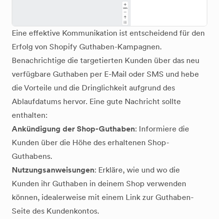
Eine effektive Kommunikation ist entscheidend für den
Erfolg von Shopify Guthaben-Kampagnen.
Benachrichtige die targetierten Kunden über das neu
verfügbare Guthaben per E-Mail oder SMS und hebe
die Vorteile und die Dringlichkeit aufgrund des
Ablaufdatums hervor. Eine gute Nachricht sollte
enthalten:
Ankündigung der Shop-Guthaben
: Informiere die
Kunden über die Höhe des erhaltenen Shop-
Guthabens.
Nutzungsanweisungen
: Erkläre, wie und wo die
Kunden ihr Guthaben in deinem Shop verwenden
können, idealerweise mit einem Link zur Guthaben-
Seite des Kundenkontos.