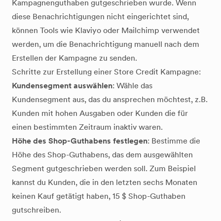
Kampagnenguthaben gutgeschrieben wurde. Wenn
diese Benachrichtigungen nicht eingerichtet sind,
können Tools wie Klaviyo oder Mailchimp verwendet
werden, um die Benachrichtigung manuell nach dem
Erstellen der Kampagne zu senden.
Schritte zur Erstellung einer Store Credit Kampagne:
Kundensegment auswählen
: Wähle das
Kundensegment aus, das du ansprechen möchtest, z.B.
Kunden mit hohen Ausgaben oder Kunden die für
einen bestimmten Zeitraum inaktiv waren.
Höhe des Shop-Guthabens festlegen
: Bestimme die
Höhe des Shop-Guthabens, das dem ausgewählten
Segment gutgeschrieben werden soll. Zum Beispiel
kannst du Kunden, die in den letzten sechs Monaten
keinen Kauf getätigt haben, 15 $ Shop-Guthaben
gutschreiben.