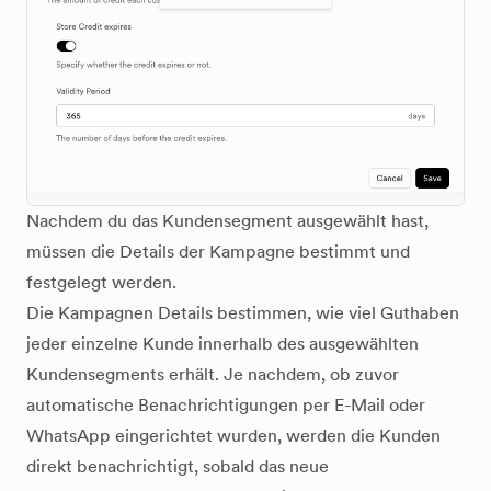
Nachdem du das Kundensegment ausgewählt hast,
müssen die Details der Kampagne bestimmt und
festgelegt werden.
Die Kampagnen Details bestimmen, wie viel Guthaben
jeder einzelne Kunde innerhalb des ausgewählten
Kundensegments erhält. Je nachdem, ob zuvor
automatische Benachrichtigungen per E-Mail oder
WhatsApp eingerichtet wurden, werden die Kunden
direkt benachrichtigt, sobald das neue