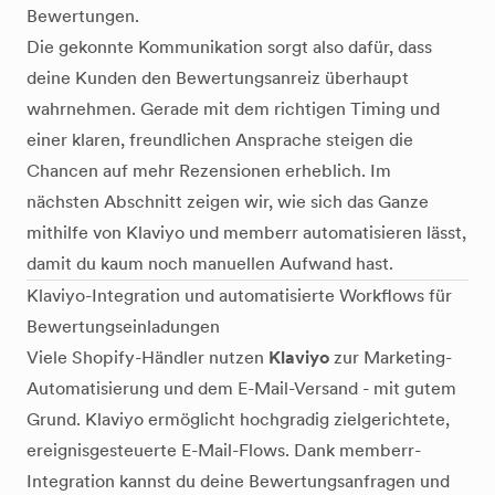
Bewertungen.
Die gekonnte Kommunikation sorgt also dafür, dass
deine Kunden den Bewertungsanreiz überhaupt
wahrnehmen. Gerade mit dem richtigen Timing und
einer klaren, freundlichen Ansprache steigen die
Chancen auf mehr Rezensionen erheblich. Im
nächsten Abschnitt zeigen wir, wie sich das Ganze
mithilfe von Klaviyo und memberr automatisieren lässt,
damit du kaum noch manuellen Aufwand hast.
Klaviyo-Integration und automatisierte Workflows für
Bewertungseinladungen
Viele Shopify-Händler nutzen
Klaviyo
zur Marketing-
Automatisierung und dem E-Mail-Versand - mit gutem
Grund. Klaviyo ermöglicht hochgradig zielgerichtete,
ereignisgesteuerte E-Mail-Flows. Dank memberr-
Integration kannst du deine Bewertungsanfragen und