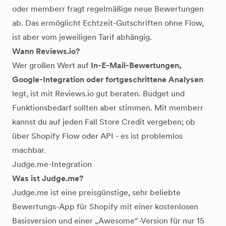
oder memberr fragt regelmäßige neue Bewertungen
ab. Das ermöglicht Echtzeit-Gutschriften ohne Flow,
ist aber vom jeweiligen Tarif abhängig.
Wann Reviews.io?
Wer großen Wert auf
In-E-Mail-Bewertungen,
Google-Integration oder fortgeschrittene Analysen
legt, ist mit Reviews.io gut beraten. Budget und
Funktionsbedarf sollten aber stimmen. Mit memberr
kannst du auf jeden Fall Store Credit vergeben; ob
über Shopify Flow oder API - es ist problemlos
machbar.
Judge.me-Integration
Was ist Judge.me?
Judge.me ist eine preisgünstige, sehr beliebte
Bewertungs-App für Shopify mit einer kostenlosen
Basisversion und einer „Awesome“-Version für nur 15