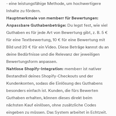
- eine leistungsfähige Methode, um hochwertigere
Inhalte zu fördern.
Hauptmerkmale von memberr für Bewertungen:
Anpassbare Guthabenbeträge:
Du legst fest, wie viel
Guthaben es für jede Art von Bewertung gibt, z. B. 5 €
für eine Textbewertung, 10 € für eine Bewertung mit
Bild und 20 € für ein Video. Diese Beträge kannst du an
deine Bedürfnisse und die Relevanz der jeweiligen
Bewertungsform anpassen.
Nahtlose Shopify-Integration:
memberr ist nativer
Bestandteil deines Shopify-Checkouts und der
Kundenkonten, sodass die Einlösung des Guthabens
besonders einfach ist. Kunden, die fürs Bewerten
Guthaben erhalten, können dieses direkt beim
nächsten Kauf einlösen, ohne zusätzliche Codes
eingeben zu müssen. Das System arbeitet in Echtzeit.