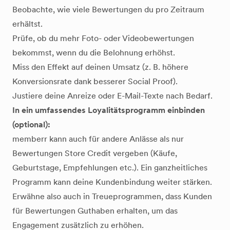
Beobachte, wie viele Bewertungen du pro Zeitraum
erhältst.
Prüfe, ob du mehr Foto- oder Videobewertungen
bekommst, wenn du die Belohnung erhöhst.
Miss den Effekt auf deinen Umsatz (z. B. höhere
Konversionsrate dank besserer Social Proof).
Justiere deine Anreize oder E-Mail-Texte nach Bedarf.
In ein umfassendes Loyalitätsprogramm einbinden
(optional):
memberr kann auch für andere Anlässe als nur
Bewertungen Store Credit vergeben (Käufe,
Geburtstage, Empfehlungen etc.). Ein ganzheitliches
Programm kann deine Kundenbindung weiter stärken.
Erwähne also auch in Treueprogrammen, dass Kunden
für Bewertungen Guthaben erhalten, um das
Engagement zusätzlich zu erhöhen.