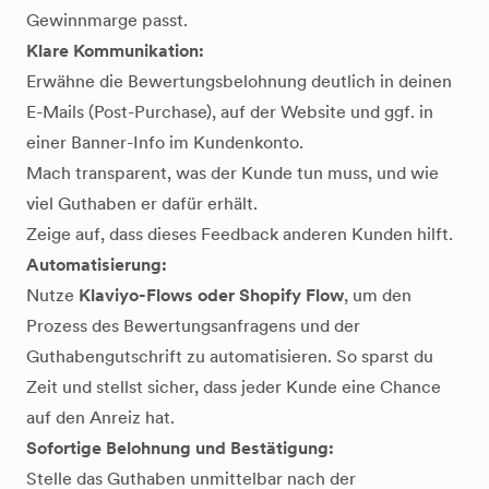
Gewinnmarge passt.
Klare Kommunikation:
Erwähne die Bewertungsbelohnung deutlich in deinen
E-Mails (Post-Purchase), auf der Website und ggf. in
einer Banner-Info im Kundenkonto.
Mach transparent, was der Kunde tun muss, und wie
viel Guthaben er dafür erhält.
Zeige auf, dass dieses Feedback anderen Kunden hilft.
Automatisierung:
Nutze
Klaviyo-Flows oder Shopify Flow
, um den
Prozess des Bewertungsanfragens und der
Guthabengutschrift zu automatisieren. So sparst du
Zeit und stellst sicher, dass jeder Kunde eine Chance
auf den Anreiz hat.
Sofortige Belohnung und Bestätigung:
Stelle das Guthaben unmittelbar nach der