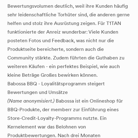
Bewertungsvolumen deutlich, weil ihre Kunden häufig
sehr leidenschaftliche Torhüter sind, die anderen gerne
helfen und stolz ihre Ausrüstung zeigen. Für T1TAN
funktionierte der Anreiz wunderbar: Viele Kunden
posteten Fotos und Feedback, was nicht nur die
Produktseite bereicherte, sondern auch die
Community stärkte. Zudem führten die Guthaben zu
weiteren Käufen - ein perfektes Beispiel, wie auch
kleine Beträge Großes bewirken können.
Babossa BBQ - Loyalitätsprogramm steigert
Bewertungen und Umsätze
(Name anonymisiert.)
Babossa ist ein Onlineshop für
BBQ-Produkte, der memberr zur Einführung eines
Store-Credit-Loyalty-Programms nutzte. Ein
Kernelement war das Belohnen von
Produktbewertungen. Nach drei Monaten