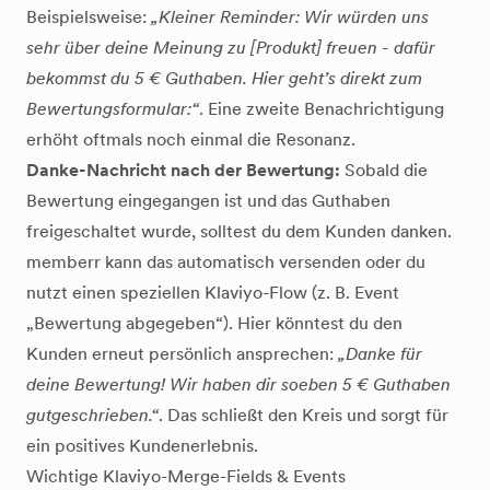
Beispielsweise:
„Kleiner Reminder: Wir würden uns
sehr über deine Meinung zu [Produkt] freuen - dafür
bekommst du 5 € Guthaben. Hier geht’s direkt zum
Bewertungsformular:“
. Eine zweite Benachrichtigung
erhöht oftmals noch einmal die Resonanz.
Danke-Nachricht nach der Bewertung:
Sobald die
Bewertung eingegangen ist und das Guthaben
freigeschaltet wurde, solltest du dem Kunden danken.
memberr kann das automatisch versenden oder du
nutzt einen speziellen Klaviyo-Flow (z. B. Event
„Bewertung abgegeben“). Hier könntest du den
Kunden erneut persönlich ansprechen:
„Danke für
deine Bewertung! Wir haben dir soeben 5 € Guthaben
gutgeschrieben.“
. Das schließt den Kreis und sorgt für
ein positives Kundenerlebnis.
Wichtige Klaviyo-Merge-Fields & Events