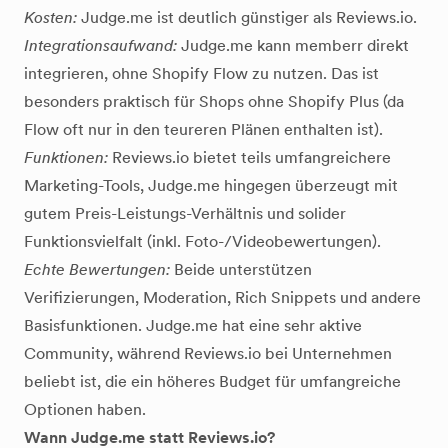
Kosten:
Judge.me ist deutlich günstiger als Reviews.io.
Integrationsaufwand:
Judge.me kann memberr direkt
integrieren, ohne Shopify Flow zu nutzen. Das ist
besonders praktisch für Shops ohne Shopify Plus (da
Flow oft nur in den teureren Plänen enthalten ist).
Funktionen:
Reviews.io bietet teils umfangreichere
Marketing-Tools, Judge.me hingegen überzeugt mit
gutem Preis-Leistungs-Verhältnis und solider
Funktionsvielfalt (inkl. Foto-/Videobewertungen).
Echte Bewertungen:
Beide unterstützen
Verifizierungen, Moderation, Rich Snippets und andere
Basisfunktionen. Judge.me hat eine sehr aktive
Community, während Reviews.io bei Unternehmen
beliebt ist, die ein höheres Budget für umfangreiche
Optionen haben.
Wann Judge.me statt Reviews.io?