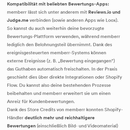
Kompatibilität mit beliebten Bewertungs-Apps:
memberr lässt sich unter anderem mit
Reviews.io und
Judge.me
verbinden (sowie anderen Apps wie Loox).
So kannst du auch weiterhin deine bevorzugte
Bewertungs-Plattform verwenden, während memberr
lediglich den Belohnungsteil übernimmt. Dank des
ereignisgesteuerten memberr-Systems können
externe Ereignisse (z. B. „Bewertung eingegangen“)
das Guthaben automatisch freischalten. In der Praxis
geschieht dies über direkte Integrationen oder Shopify
Flow. Du kannst also deine bestehenden Prozesse
beibehalten und memberr erweitert sie um einen
Anreiz für Kundenbewertungen.
Dank des Store Credits von memberr konnten Shopify-
Händler
deutlich mehr und reichhaltigere
Bewertungen
(einschließlich Bild- und Videomaterial)