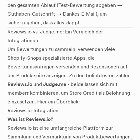
den gesamten Ablauf (Test-Bewertung abgeben →
Guthaben-Gutschrift → Dankes-E-Mail), um
sicherzugehen, dass alles klappt.
Reviews.io vs. Judge.me: Ein Vergleich der
Integrationen
Um Bewertungen zu sammeln, verwenden viele
Shopify-Shops spezialisierte Apps, die
Bewertungsanfragen versenden und Rezensionen auf
der Produktseite anzeigen. Zu den beliebtesten zählen
Reviews.io
und
Judge.me
- beide lassen sich mit
memberr kombinieren, um Store Credit als Belohnung
einzusetzen. Hier ein Überblick:
Reviews.io-Integration
Was ist Reviews.io?
Reviews.io ist eine umfangreiche Plattform zur
Sammlung und Vermarktung von Produktbewertungen.