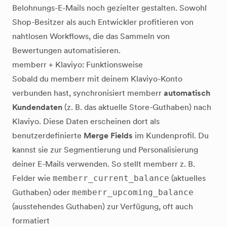
Belohnungs-E-Mails noch gezielter gestalten. Sowohl
Shop-Besitzer als auch Entwickler profitieren von
nahtlosen Workflows, die das Sammeln von
Bewertungen automatisieren.
memberr + Klaviyo: Funktionsweise
Sobald du memberr mit deinem Klaviyo-Konto
verbunden hast, synchronisiert memberr
automatisch
Kundendaten
(z. B. das aktuelle Store-Guthaben) nach
Klaviyo. Diese Daten erscheinen dort als
benutzerdefinierte
Merge Fields
im Kundenprofil. Du
kannst sie zur Segmentierung und Personalisierung
deiner E-Mails verwenden. So stellt memberr z. B.
Felder wie
memberr_current_balance
(aktuelles
Guthaben) oder
memberr_upcoming_balance
(ausstehendes Guthaben) zur Verfügung, oft auch
formatiert