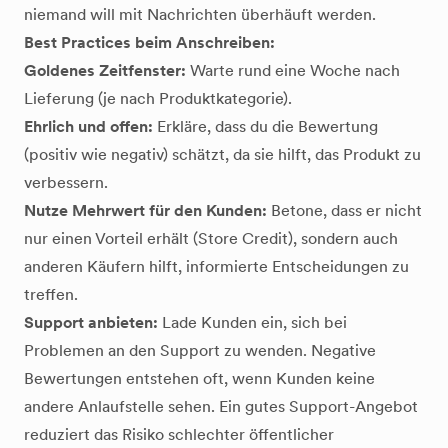
niemand will mit Nachrichten überhäuft werden.
Best Practices beim Anschreiben:
Goldenes Zeitfenster:
Warte rund eine Woche nach
Lieferung (je nach Produktkategorie).
Ehrlich und offen:
Erkläre, dass du die Bewertung
(positiv wie negativ) schätzt, da sie hilft, das Produkt zu
verbessern.
Nutze Mehrwert für den Kunden:
Betone, dass er nicht
nur einen Vorteil erhält (Store Credit), sondern auch
anderen Käufern hilft, informierte Entscheidungen zu
treffen.
Support anbieten:
Lade Kunden ein, sich bei
Problemen an den Support zu wenden. Negative
Bewertungen entstehen oft, wenn Kunden keine
andere Anlaufstelle sehen. Ein gutes Support-Angebot
reduziert das Risiko schlechter öffentlicher