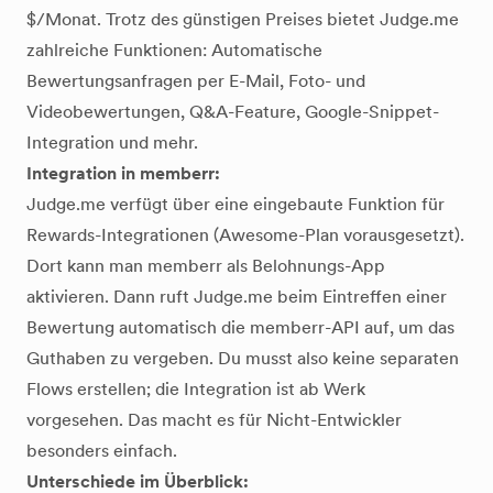
$/Monat. Trotz des günstigen Preises bietet Judge.me
zahlreiche Funktionen: Automatische
Bewertungsanfragen per E-Mail, Foto- und
Videobewertungen, Q&A-Feature, Google-Snippet-
Integration und mehr.
Integration in memberr:
Judge.me verfügt über eine eingebaute Funktion für
Rewards-Integrationen (Awesome-Plan vorausgesetzt).
Dort kann man memberr als Belohnungs-App
aktivieren. Dann ruft Judge.me beim Eintreffen einer
Bewertung automatisch die memberr-API auf, um das
Guthaben zu vergeben. Du musst also keine separaten
Flows erstellen; die Integration ist ab Werk
vorgesehen. Das macht es für Nicht-Entwickler
besonders einfach.
Unterschiede im Überblick: