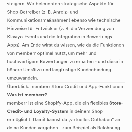
steigern. Wir beleuchten strategische Aspekte für
Shop-Betreiber (z. B. Anreiz- und
Kommunikationsmaßnahmen) ebenso wie technische
Hinweise für Entwickler (z. B. die Verwendung von
Klaviyo-Events und die Integration in Bewertungs-
Apps). Am Ende wirst du wissen, wie du die Funktionen
von memberr optimal nutzt, um mehr und
hochwertigere Bewertungen zu erhalten - und diese in
höhere Umsätze und langfristige Kundenbindung
umzuwandeln.
Überblick: memberr Store Credit und App-Funktionen
Was ist memberr?
memberr ist eine Shopify-App, die ein flexibles
Store-
Credit- und Loyalty-System
in deinem Shop
ermöglicht. Damit kannst du „virtuelles Guthaben“ an
deine Kunden vergeben - zum Beispiel als Belohnung