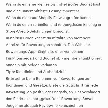
Wenn du ein eher kleines bis mittelgroßes Budget hast
und eine unkomplizierte Lösung möchtest.
Wenn du nicht auf Shopify Flow zugreifen kannst.
Wenn du einen schnellen und reibungslosen Einstieg in
Store-Credit-Belohnungen brauchst.
In beiden Fällen kannst du mithilfe von memberr
Anreize für Bewertungen schaffen. Die Wahl der
Bewertungs-App hängt also eher von deinem
Funktionsbedarf und Budget ab - memberr funktioniert
ohnehin mit beiden Varianten.
Tipp: Richtlinien und Authentizität
Bitte achte beim Belohnen von Bewertungen auf
Richtlinien und Gesetze. Biete die Gutschrift
für jede
Bewertung
, ob positiv oder negativ, an. Das verhindert
den Eindruck einer „gekauften“ Bewertung. Sowohl
Judge.me als auch Reviews.io kennzeichnen