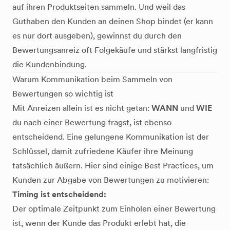
auf ihren Produktseiten sammeln. Und weil das
Guthaben den Kunden an deinen Shop bindet (er kann
es nur dort ausgeben), gewinnst du durch den
Bewertungsanreiz oft Folgekäufe und stärkst langfristig
die Kundenbindung.
Warum Kommunikation beim Sammeln von
Bewertungen so wichtig ist
Mit Anreizen allein ist es nicht getan:
WANN
und
WIE
du nach einer Bewertung fragst, ist ebenso
entscheidend. Eine gelungene Kommunikation ist der
Schlüssel, damit zufriedene Käufer ihre Meinung
tatsächlich äußern. Hier sind einige Best Practices, um
Kunden zur Abgabe von Bewertungen zu motivieren:
Timing ist entscheidend:
Der optimale Zeitpunkt zum Einholen einer Bewertung
ist, wenn der Kunde das Produkt erlebt hat, die