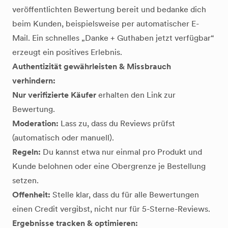
veröffentlichten Bewertung bereit und bedanke dich
beim Kunden, beispielsweise per automatischer E-
Mail. Ein schnelles „Danke + Guthaben jetzt verfügbar“
erzeugt ein positives Erlebnis.
Authentizität gewährleisten & Missbrauch
verhindern:
Nur verifizierte Käufer
erhalten den Link zur
Bewertung.
Moderation:
Lass zu, dass du Reviews prüfst
(automatisch oder manuell).
Regeln:
Du kannst etwa nur einmal pro Produkt und
Kunde belohnen oder eine Obergrenze je Bestellung
setzen.
Offenheit:
Stelle klar, dass du für alle Bewertungen
einen Credit vergibst, nicht nur für 5-Sterne-Reviews.
Ergebnisse tracken & optimieren: