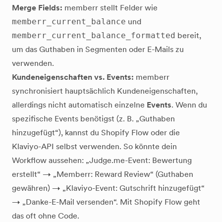
Merge Fields:
memberr stellt Felder wie
memberr_current_balance
und
memberr_current_balance_formatted
bereit,
um das Guthaben in Segmenten oder E-Mails zu
verwenden.
Kundeneigenschaften vs. Events:
memberr
synchronisiert hauptsächlich Kundeneigenschaften,
allerdings nicht automatisch einzelne
Events
. Wenn du
spezifische Events benötigst (z. B. „Guthaben
hinzugefügt“), kannst du Shopify Flow oder die
Klaviyo-API selbst verwenden. So könnte dein
Workflow aussehen: „Judge.me-Event: Bewertung
erstellt“ → „Memberr: Reward Review“ (Guthaben
gewähren) → „Klaviyo-Event: Gutschrift hinzugefügt“
→ „Danke-E-Mail versenden“. Mit Shopify Flow geht
das oft ohne Code.