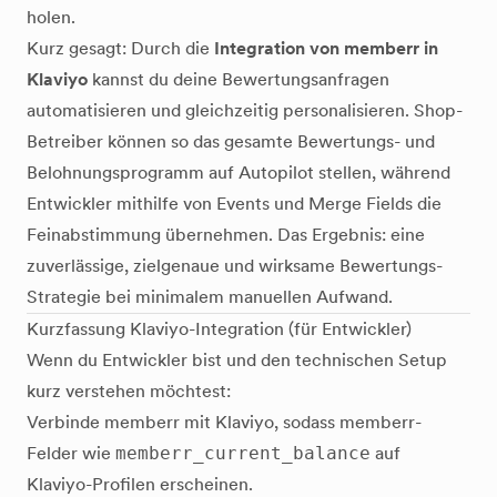
holen.
Kurz gesagt: Durch die
Integration von memberr in
Klaviyo
kannst du deine Bewertungsanfragen
automatisieren und gleichzeitig personalisieren. Shop-
Betreiber können so das gesamte Bewertungs- und
Belohnungsprogramm auf Autopilot stellen, während
Entwickler mithilfe von Events und Merge Fields die
Feinabstimmung übernehmen. Das Ergebnis: eine
zuverlässige, zielgenaue und wirksame Bewertungs-
Strategie bei minimalem manuellen Aufwand.
Kurzfassung Klaviyo-Integration (für Entwickler)
Wenn du Entwickler bist und den technischen Setup
kurz verstehen möchtest:
Verbinde memberr mit Klaviyo, sodass memberr-
Felder wie
memberr_current_balance
auf
Klaviyo-Profilen erscheinen.