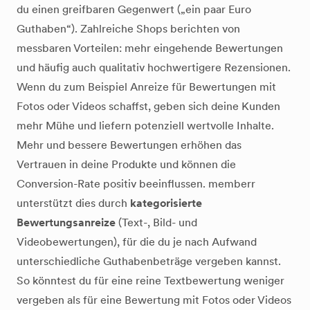
du einen greifbaren Gegenwert („ein paar Euro
Guthaben“). Zahlreiche Shops berichten von
messbaren Vorteilen: mehr eingehende Bewertungen
und häufig auch qualitativ hochwertigere Rezensionen.
Wenn du zum Beispiel Anreize für Bewertungen mit
Fotos oder Videos schaffst, geben sich deine Kunden
mehr Mühe und liefern potenziell wertvolle Inhalte.
Mehr und bessere Bewertungen erhöhen das
Vertrauen in deine Produkte und können die
Conversion-Rate positiv beeinflussen. memberr
unterstützt dies durch
kategorisierte
Bewertungsanreize
(Text-, Bild- und
Videobewertungen), für die du je nach Aufwand
unterschiedliche Guthabenbeträge vergeben kannst.
So könntest du für eine reine Textbewertung weniger
vergeben als für eine Bewertung mit Fotos oder Videos