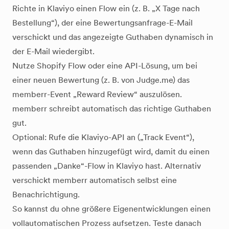
Richte in Klaviyo einen Flow ein (z. B. „X Tage nach
Bestellung“), der eine Bewertungsanfrage-E-Mail
verschickt und das angezeigte Guthaben dynamisch in
der E-Mail wiedergibt.
Nutze Shopify Flow oder eine API-Lösung, um bei
einer neuen Bewertung (z. B. von Judge.me) das
memberr-Event „Reward Review“ auszulösen.
memberr schreibt automatisch das richtige Guthaben
gut.
Optional: Rufe die Klaviyo-API an („Track Event“),
wenn das Guthaben hinzugefügt wird, damit du einen
passenden „Danke“-Flow in Klaviyo hast. Alternativ
verschickt memberr automatisch selbst eine
Benachrichtigung.
So kannst du ohne größere Eigenentwicklungen einen
vollautomatischen Prozess aufsetzen. Teste danach