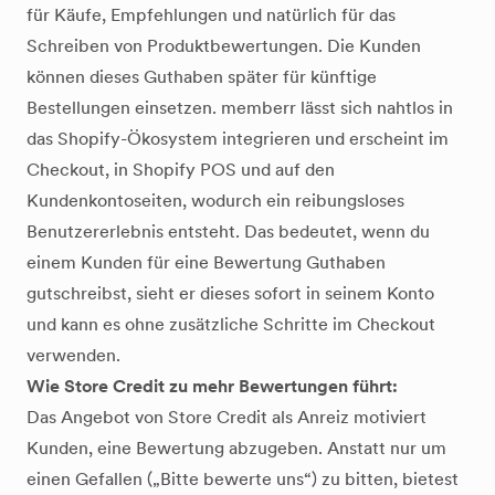
für Käufe, Empfehlungen und natürlich für das
Schreiben von Produktbewertungen. Die Kunden
können dieses Guthaben später für künftige
Bestellungen einsetzen. memberr lässt sich nahtlos in
das Shopify-Ökosystem integrieren und erscheint im
Checkout, in Shopify POS und auf den
Kundenkontoseiten, wodurch ein reibungsloses
Benutzererlebnis entsteht. Das bedeutet, wenn du
einem Kunden für eine Bewertung Guthaben
gutschreibst, sieht er dieses sofort in seinem Konto
und kann es ohne zusätzliche Schritte im Checkout
verwenden.
Wie Store Credit zu mehr Bewertungen führt:
Das Angebot von Store Credit als Anreiz motiviert
Kunden, eine Bewertung abzugeben. Anstatt nur um
einen Gefallen („Bitte bewerte uns“) zu bitten, bietest