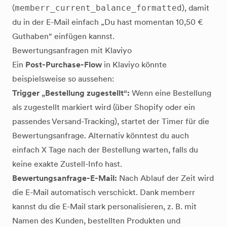
(
memberr_current_balance_formatted
), damit
du in der E-Mail einfach „Du hast momentan 10,50 €
Guthaben“ einfügen kannst.
Bewertungsanfragen mit Klaviyo
Ein
Post-Purchase-Flow
in Klaviyo könnte
beispielsweise so aussehen:
Trigger „Bestellung zugestellt“:
Wenn eine Bestellung
als zugestellt markiert wird (über Shopify oder ein
passendes Versand-Tracking), startet der Timer für die
Bewertungsanfrage. Alternativ könntest du auch
einfach X Tage nach der Bestellung warten, falls du
keine exakte Zustell-Info hast.
Bewertungsanfrage-E-Mail:
Nach Ablauf der Zeit wird
die E-Mail automatisch verschickt. Dank memberr
kannst du die E-Mail stark personalisieren, z. B. mit
Namen des Kunden, bestellten Produkten und