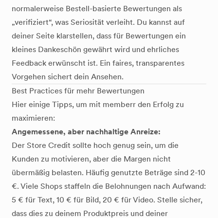
normalerweise Bestell-basierte Bewertungen als
„verifiziert“, was Seriosität verleiht. Du kannst auf
deiner Seite klarstellen, dass für Bewertungen ein
kleines Dankeschön gewährt wird und ehrliches
Feedback erwünscht ist. Ein faires, transparentes
Vorgehen sichert dein Ansehen.
Best Practices für mehr Bewertungen
Hier einige Tipps, um mit memberr den Erfolg zu
maximieren:
Angemessene, aber nachhaltige Anreize:
Der Store Credit sollte hoch genug sein, um die
Kunden zu motivieren, aber die Margen nicht
übermäßig belasten. Häufig genutzte Beträge sind 2-10
€. Viele Shops staffeln die Belohnungen nach Aufwand:
5 € für Text, 10 € für Bild, 20 € für Video. Stelle sicher,
dass dies zu deinem Produktpreis und deiner