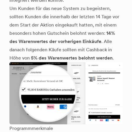
integriert werden konnte.
Um Kunden für das neue System zu begeistern,
sollten Kunden die innerhalb der letzten 14 Tage vor
dem Start der Aktion eingekauft hatten, mit einem
besonders hohen Gutschein belohnt werden:
14%
des Warenwertes der vorherigen Einkäufe
. Alle
danach folgenden Käufe sollten mit Cashback in
Höhe von
5% des Warenwertes belohnt werden
.
Programmmerkmale