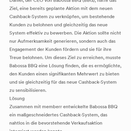
Daniel, der CEO von Babossa BBQ (BBG), hatte das
Ziel, eine bereits geplante Aktion mit dem neuen
Cashback-System zu verknüpfen, um bestehende
Kunden zu belohnen und gleichzeitig das neue
System effektiv zu bewerben. Die Aktion sollte nicht
nur Aufmerksamkeit generieren, sondern auch das
Engagement der Kunden fördern und sie für ihre
Treue belohnen. Um dieses Ziel zu erreichen, musste
Babossa BBQ eine Lösung finden, die es ermöglichte,
den Kunden einen signifikanten Mehrwert zu bieten
und sie gleichzeitig für das neue Cashback-System
zu sensibilisieren.
Lösung
Zusammen mit memberr entwickelte Babossa BBQ
ein maßgeschneidertes Cashback-System, das
nahtlos in die bevorstehende Verkaufsaktion