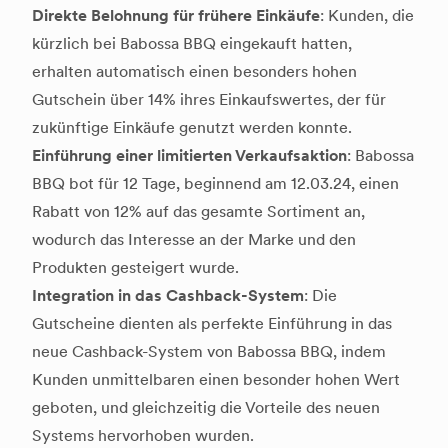
Direkte Belohnung für frühere Einkäufe
: Kunden, die
kürzlich bei Babossa BBQ eingekauft hatten,
erhalten automatisch einen besonders hohen
Gutschein über 14% ihres Einkaufswertes, der für
zukünftige Einkäufe genutzt werden konnte.
Einführung einer limitierten Verkaufsaktion
: Babossa
BBQ bot für 12 Tage, beginnend am 12.03.24, einen
Rabatt von 12% auf das gesamte Sortiment an,
wodurch das Interesse an der Marke und den
Produkten gesteigert wurde.
Integration in das Cashback-System
: Die
Gutscheine dienten als perfekte Einführung in das
neue Cashback-System von Babossa BBQ, indem
Kunden unmittelbaren einen besonder hohen Wert
geboten, und gleichzeitig die Vorteile des neuen
Systems hervorhoben wurden.