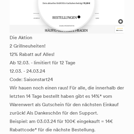
Die Aktion
2 Grillneuheiten!
12% Rabatt auf Alles!
Ab 12.03. - limitiert für 12 Tage
12.03. - 24.03.24
Code: Saisonstart24
Wir hauen noch einen raus! Für alle, die innerhalb der
letzten 14 Tage bestellt haben gibt es 14%* vom
Warenwert als Gutschein für den nächsten Einkauf
zurück! Als Dankeschön für den Support.
Beispiel: am 03.03.24 für 100€ eingekauft = 14€
Rabattcode* für die nächste Bestellung.