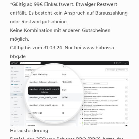
*Gültig ab 99€ Einkaufswert. Etwaiger Restwert
entfällt. Es besteht kein Anspruch auf Barauszahlung
oder Restwertgutscheine.
Keine Kombination mit anderen Gutscheinen
möglich.
Gültig bis zum 31.03.24. Nur bei www.babossa-
bbq.de
Herausforderung