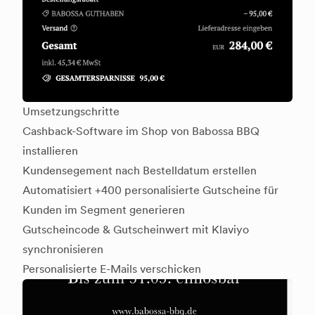
Umsetzungschritte
Cashback-Software im Shop von Babossa BBQ
installieren
Kundensegement nach Bestelldatum erstellen
Automatisiert +400 personalisierte Gutscheine für
Kunden im Segment generieren
Gutscheincode & Gutscheinwert mit Klaviyo
synchronisieren
Personalisierte E-Mails verschicken