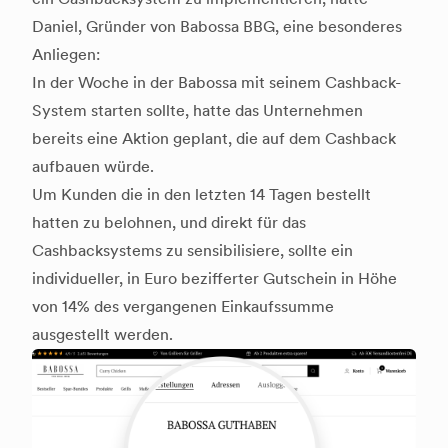
Daniel, Gründer von Babossa BBG, eine besonderes
Anliegen:
In der Woche in der Babossa mit seinem Cashback-
System starten sollte, hatte das Unternehmen
bereits eine Aktion geplant, die auf dem Cashback
aufbauen würde.
Um Kunden die in den letzten 14 Tagen bestellt
hatten zu belohnen, und direkt für das
Cashbacksystems zu sensibilisiere, sollte ein
individueller, in Euro bezifferter Gutschein in Höhe
von 14% des vergangenen Einkaufssumme
ausgestellt werden.