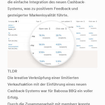
die einfache Integration des neuen Cashback-
Systems, was zu positivem Feedback und
gesteigerter Markenloyalität führte.
TLDR
Die kreative Verknüpfung einer limitierten
Verkaufsaktion mit der Einführung eines neuen
Cashback-Systems war für Babossa BBQ ein voller
Erfolg.
Durch die Zusammenarbeit mit memberr konnte