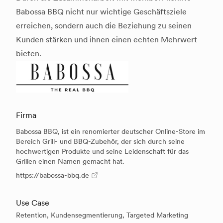
Babossa BBQ nicht nur wichtige Geschäftsziele
erreichen, sondern auch die Beziehung zu seinen
Kunden stärken und ihnen einen echten Mehrwert
bieten.
Firma
Babossa BBQ, ist ein renomierter deutscher Online-Store im
Bereich Grill- und BBQ-Zubehör, der sich durch seine
hochwertigen Produkte und seine Leidenschaft für das
Grillen einen Namen gemacht hat.
https://babossa-bbq.de
Use Case
Retention, Kundensegmentierung, Targeted Marketing