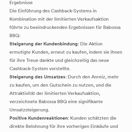
Ergebnisse
Die Einführung des Cashback-Systems in
Kombination mit der limitierten Verkaufsaktion
führte zu beeindruckenden Ergebnissen für Babossa
BBQ:
Steigerung der Kundenbindung
: Die Aktion
ermutigte Kunden, erneut zu kaufen, indem sie ihnen
für ihre Treue dankte und gleichzeitig das neue
Cashback-System vorstellte.
Steigerung des Umsatzes
: Durch den Anreiz, mehr
zu kaufen, um den Gutschein zu nutzen, und die
Attraktivität der limitierten Verkaufsaktion,
verzeichnete Babossa BBQ eine signifikante
Umsatzsteigerung.
Positive Kundenreaktionen
: Kunden schätzten die
direkte Belohnung für ihre vorherigen Einkäufe und