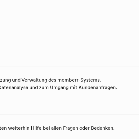
utzung und Verwaltung des memberr-Systems.
r Datenanalyse und zum Umgang mit Kundenanfragen.
en weiterhin Hilfe bei allen Fragen oder Bedenken.