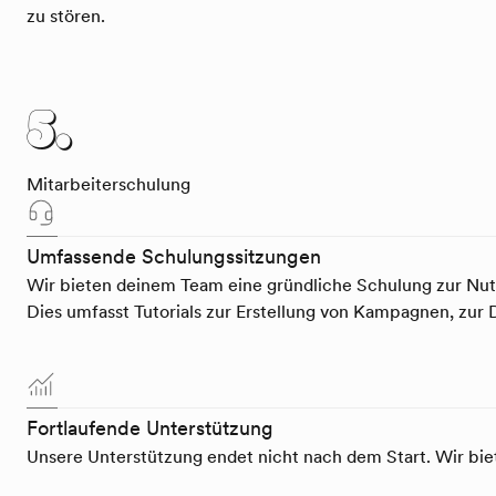
zu stören.
5.
Mitarbeiterschulung
Umfassende Schulungssitzungen
Wir bieten deinem Team eine gründliche Schulung zur N
Dies umfasst Tutorials zur Erstellung von Kampagnen, zu
Fortlaufende Unterstützung
Unsere Unterstützung endet nicht nach dem Start. Wir biet