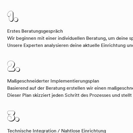
1.
Erstes Beratungsgespräch
Wir beginnen mit einer individuellen Beratung, um deine s
Unsere Experten analysieren deine aktuelle Einrichtung 
2.
Maßgeschneiderter Implementierungsplan
Basierend auf der Beratung erstellen wir einen maßgesch
Dieser Plan skizziert jeden Schritt des Prozesses und stellt
3.
Technische Integration / Nahtlose Einrichtung