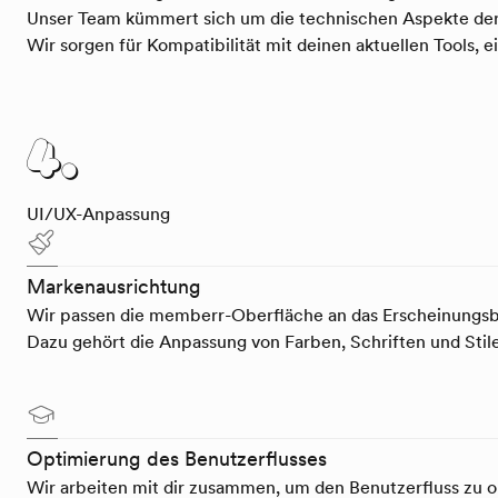
Unser Team kümmert sich um die technischen Aspekte der
Wir sorgen für Kompatibilität mit deinen aktuellen Tools
4.
UI/UX-Anpassung
Markenausrichtung
Wir passen die memberr-Oberfläche an das Erscheinungsbi
Dazu gehört die Anpassung von Farben, Schriften und Stile
Optimierung des Benutzerflusses
Wir arbeiten mit dir zusammen, um den Benutzerfluss zu op