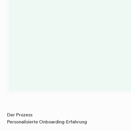
Der Prozess
Personalisierte Onboarding-Erfahrung