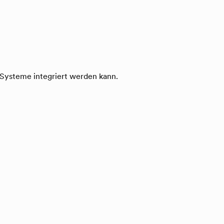
Systeme integriert werden kann.