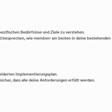
pezifischen Bedürfnisse und Ziele zu verstehen.
und besprechen, wie memberr am besten in deine bestehenden 
neiderten Implementierungsplan.
 sicher, dass alle deine Anforderungen erfüllt werden.