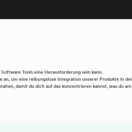
 Software Tools eine Herausforderung sein kann.
an, um eine reibungslose Integration unserer Produkte in de
estalten, damit du dich auf das konzentrieren kannst, was du am