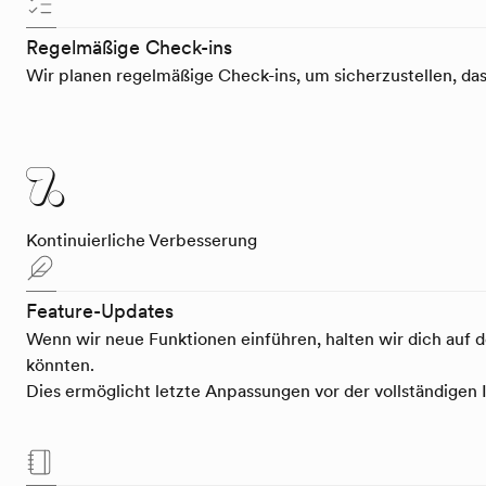
Regelmäßige Check-ins
Wir planen regelmäßige Check-ins, um sicherzustellen, da
7.
Kontinuierliche Verbesserung
Feature-Updates
Wenn wir neue Funktionen einführen, halten wir dich auf
könnten.
Dies ermöglicht letzte Anpassungen vor der vollständigen