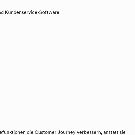
und Kundenservice-Software.
uefunktionen die Customer Journey verbessern, anstatt sie