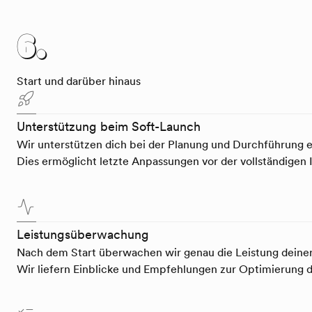
6.
Start und darüber hinaus
Unterstützung beim Soft-Launch
Wir unterstützen dich bei der Planung und Durchführung 
Dies ermöglicht letzte Anpassungen vor der vollständigen
Leistungsüberwachung
Nach dem Start überwachen wir genau die Leistung deine
Wir liefern Einblicke und Empfehlungen zur Optimierung d