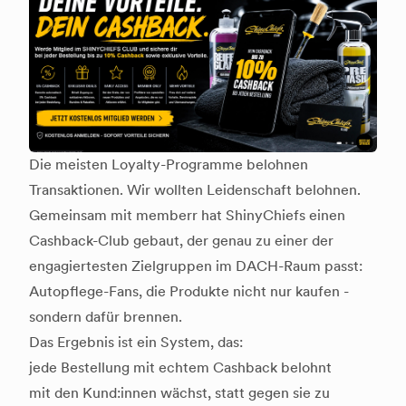
Die meisten Loyalty-Programme belohnen
Transaktionen. Wir wollten Leidenschaft belohnen.
Gemeinsam mit memberr hat ShinyChiefs einen
Cashback-Club gebaut, der genau zu einer der
engagiertesten Zielgruppen im DACH-Raum passt:
Autopflege-Fans, die Produkte nicht nur kaufen -
sondern dafür brennen.
Das Ergebnis ist ein System, das:
jede Bestellung mit echtem Cashback belohnt
mit den Kund:innen wächst, statt gegen sie zu