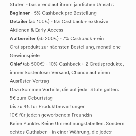
Stufen - basierend auf ihrem jährlichen Umsatz:
Beginner
- 5% Cashback pro Bestellung
Detailer
(ab 100€) - 6% Cashback + exklusive
Aktionen & Early Access
Aufbereiter
(ab 200€) - 7% Cashback + ein
Gratisprodukt zur nächsten Bestellung, monatliche
Gewinnspiele
Chief
(ab 500€) - 10% Cashback + 2 Gratisprodukte,
immer kostenloser Versand, Chance auf einen
Ausrüster-Vertrag
Dazu kommen Vorteile, die auf jeder Stufe gelten:
5€ zum Geburtstag
bis zu 4€ für Produktbewertungen
10€ für jede:n geworbene:n Freund:in
Keine Punkte. Keine Umrechnungstabellen. Sondern
echtes Guthaben - in einer Währung, die jede:r