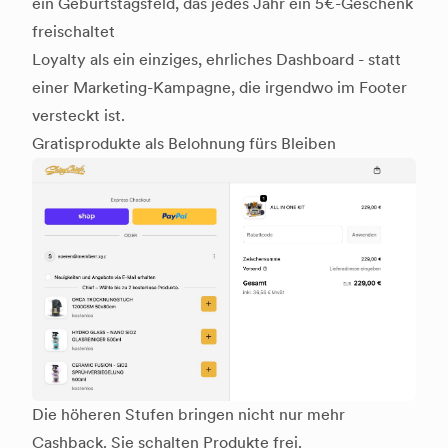
ein Geburtstagsfeld, das jedes Jahr ein 5€-Geschenk
freischaltet
Loyalty als ein einziges, ehrliches Dashboard - statt
einer Marketing-Kampagne, die irgendwo im Footer
versteckt ist.
Gratisprodukte als Belohnung fürs Bleiben
Die höheren Stufen bringen nicht nur mehr
Cashback. Sie schalten Produkte frei.