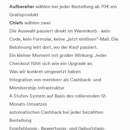
Aufbereiter
wählen bei jeder Bestellung ab 70€ ein
Gratisprodukt
Chiefs
wählen zwei
Die Auswahl passiert direkt im Warenkorb - kein
Code, kein Formular, keine „jetzt einlösen"-Mail. Die
Belohnung lebt dort, wo der Kauf passiert.
Ein kleiner Moment mit großer Wirkung: Jeder
Checkout fühlt sich wie ein Upgrade an.
Was wir konkret umgesetzt haben
Integration von memberr als Cashback- und
Membership-Infrastruktur
4-Stufen-System auf Basis des rollierenden 12-
Monats-Umsatzes
automatisches Cashback bei jeder bezahlten
Bestellung
Empfehlungs-, Bewertungs- und Geburtstags-