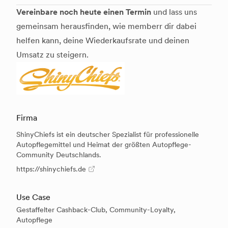
Vereinbare noch heute einen Termin
und lass uns
gemeinsam herausfinden, wie memberr dir dabei
helfen kann, deine Wiederkaufsrate und deinen
Umsatz zu steigern.
Firma
ShinyChiefs ist ein deutscher Spezialist für professionelle
Autopflegemittel und Heimat der größten Autopflege-
Community Deutschlands.
https://shinychiefs.de
Use Case
Gestaffelter Cashback-Club, Community-Loyalty,
Autopflege