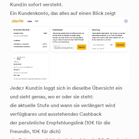
Kund:in sofort versteht.
Ein Kundenkonto, das alles auf einen Blick zeigt
Jede:r Kund:in loggt sich in dieselbe Übersicht ein
und sieht genau, wo er oder sie steht:
die aktuelle Stufe und wann sie verlängert wird
verfügbares und ausstehendes Cashback
der persönliche Empfehlungslink (10€ für die
Freundin, 10€ für dich)