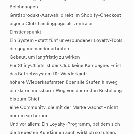
Belohnungen
Gratisprodukt-Auswahl direkt im Shopify-Checkout
eigene Club-Landingpage als zentraler
Einstiegspunkt
Ein System - statt fünf unverbundener Loyalty-Tools,
die gegeneinander arbeiten.
Gebaut, um langfristig zu wirken
Für ShinyChiefs ist der Club keine Kampagne. Er ist
das Betriebssystem für Wiederkauf:
höhere Wiederkaufsraten über alle Stufen hinweg
ein klarer, messbarer Weg von der ersten Bestellung
bis zum Chief
eine Community, die mit der Marke wächst - nicht
nur um sie herum
Und vor allem: Ein Loyalty-Programm, bei dem sich
die treuesten Kund:innen auch wirklich so fühlen.