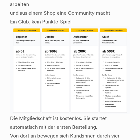
arbeiten
und aus einem Shop eine Community macht
Ein Club, kein Punkte-Spiel
Die Mitgliedschaft ist kostenlos. Sie startet
automatisch mit der ersten Bestellung.
Von dort an bewegen sich Kund:innen durch vier